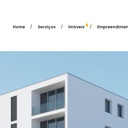
Home
Serviços
Imóveis
Empreendimen