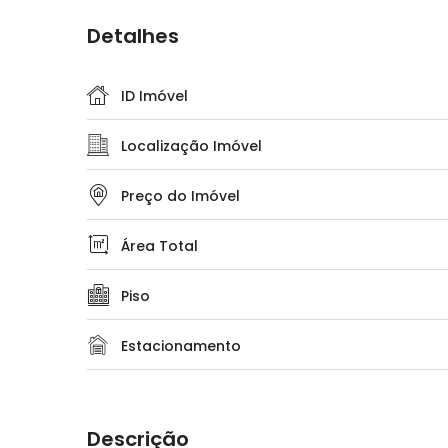
Detalhes
ID Imóvel
Localização Imóvel
Preço do Imóvel
Área Total
Piso
Estacionamento
Descrição