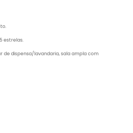
to.
 estrelas.
r de dispensa/lavandaria, sala ampla com