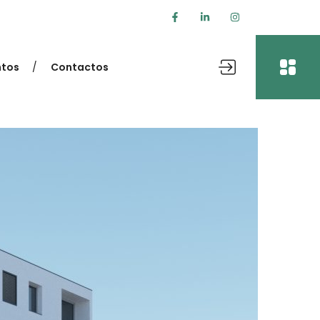
tos
Contactos