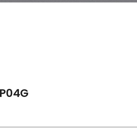
/P04G