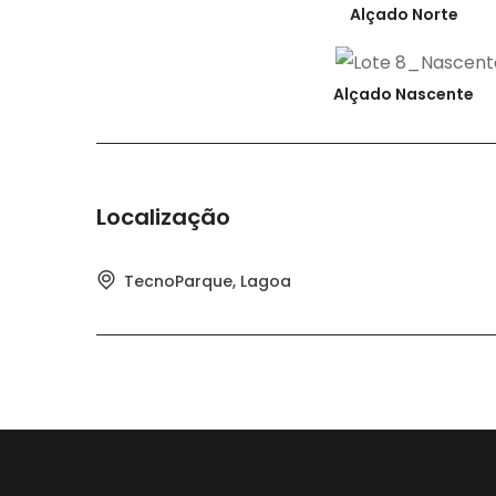
Alçado Norte
Alçado Nascente
Localização
TecnoParque, Lagoa