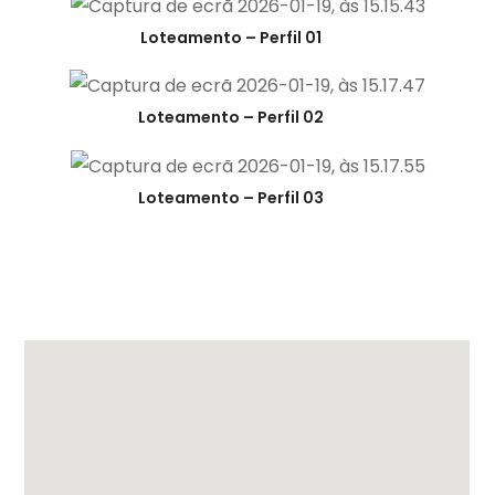
Loteamento – Perfil 01
Loteamento – Perfil 02
Loteamento – Perfil 03