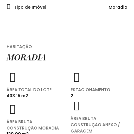
Tipo de Imóvel
Moradia
HABITAÇÃO
MORADIA
ÁREA TOTAL DO LOTE
ESTACIONAMENTO
433.15 m2
2
ÁREA BRUTA
ÁREA BRUTA
CONSTRUÇÃO ANEXO /
CONSTRUÇÃO MORADIA
GARAGEM
120.00 m2