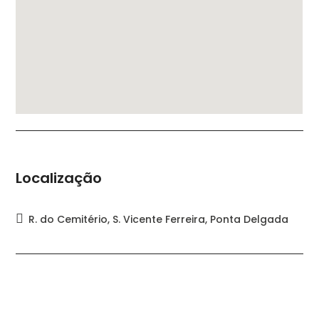
Localização
R. do Cemitério, S. Vicente Ferreira, Ponta Delgada