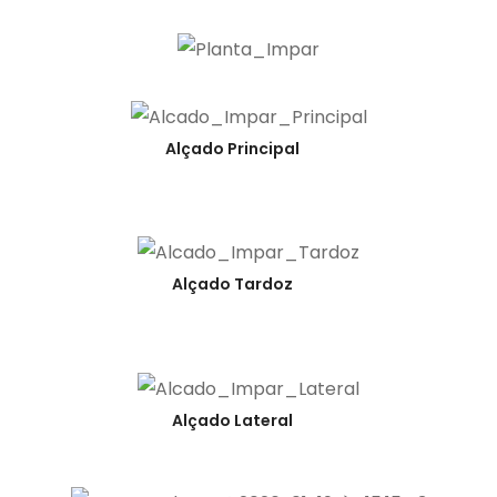
Alçado Principal
Alçado Tardoz
Alçado Lateral