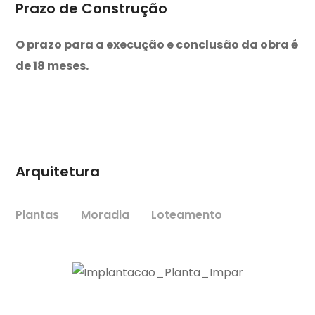
Prazo de Construção
O prazo para a execução e conclusão da obra é
de 18 meses.
Arquitetura
Plantas
Moradia
Loteamento