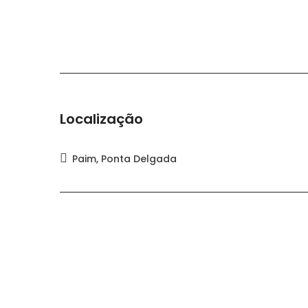
Localização
Paim, Ponta Delgada