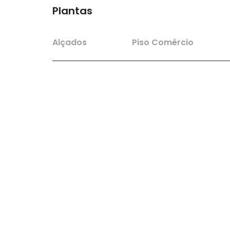
Plantas
Alçados
Piso Comércio