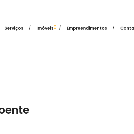
Serviços
Imóveis
Empreendimentos
Conta
Poente