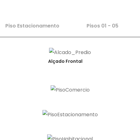
Piso Estacionamento
Pisos 01 - 05
Alçado Frontal