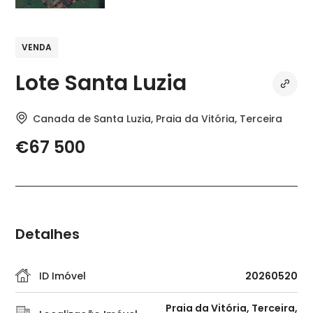
VENDA
Lote Santa Luzia
Canada de Santa Luzia, Praia da Vitória, Terceira
€67 500
Detalhes
ID Imóvel
20260520
Praia da Vitória, Terceira,