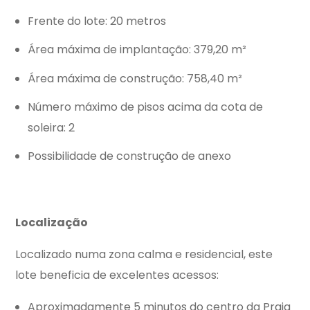
Frente do lote: 20 metros
Área máxima de implantação: 379,20 m²
Área máxima de construção: 758,40 m²
Número máximo de pisos acima da cota de
soleira: 2
Possibilidade de construção de anexo
Localização
Localizado numa zona calma e residencial, este
lote beneficia de excelentes acessos:
Aproximadamente 5 minutos do centro da Praia