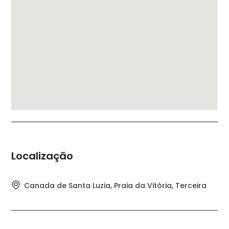
Localização
Canada de Santa Luzia, Praia da Vitória, Terceira