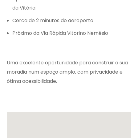
da Vitória
Cerca de 2 minutos do aeroporto
Próximo da Via Rápida Vitorino Nemésio
Uma excelente oportunidade para construir a sua
moradia num espaço amplo, com privacidade e
ótima acessibilidade.